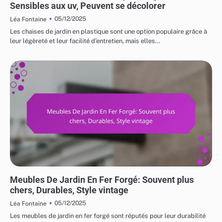
Sensibles aux uv, Peuvent se décolorer
05/12/2025
Léa Fontaine
Les chaises de jardin en plastique sont une option populaire grâce à
leur légèreté et leur facilité d’entretien, mais elles…
COÛTS ET LOGISTIQUE DES MEUBLES DE JARDIN
Meubles De Jardin En Fer Forgé: Souvent plus
chers, Durables, Style vintage
05/12/2025
Léa Fontaine
Les meubles de jardin en fer forgé sont réputés pour leur durabilité