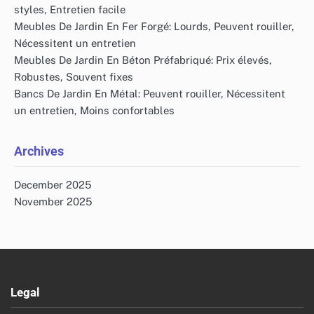
styles, Entretien facile
Meubles De Jardin En Fer Forgé: Lourds, Peuvent rouiller,
Nécessitent un entretien
Meubles De Jardin En Béton Préfabriqué: Prix élevés,
Robustes, Souvent fixes
Bancs De Jardin En Métal: Peuvent rouiller, Nécessitent
un entretien, Moins confortables
Archives
December 2025
November 2025
Legal