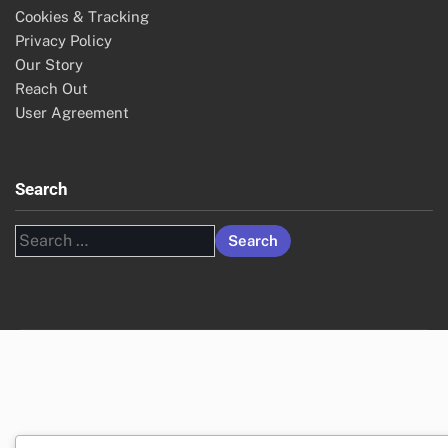
Cookies & Tracking
Privacy Policy
Our Story
Reach Out
User Agreement
Search
Search
for: