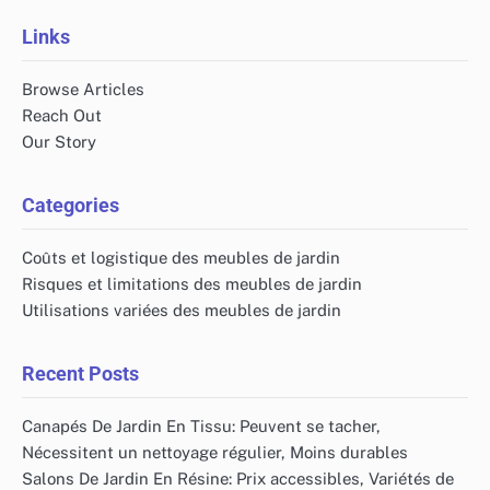
pagination
Links
Browse Articles
Reach Out
Our Story
Categories
Coûts et logistique des meubles de jardin
Risques et limitations des meubles de jardin
Utilisations variées des meubles de jardin
Recent Posts
Canapés De Jardin En Tissu: Peuvent se tacher,
Nécessitent un nettoyage régulier, Moins durables
Salons De Jardin En Résine: Prix accessibles, Variétés de