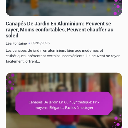
RISQUES ET LIMITATIONS DES MEUBLES DE JARDIN
Canapés De Jardin En Aluminium: Peuvent se
rayer, Moins confortables, Peuvent chauffer au
soleil
09/12/2025
Léa Fontaine
Les canapés de jardin en aluminium, bien que modernes et
esthétiques, présentent certains inconvénients. Ils peuvent se rayer
facilement, offrent…