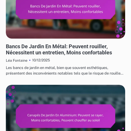
RISQUES ET LIMITATIONS DES MEUBLES DE JARDIN
Bancs De Jardin En Métal: Peuvent rouiller,
Nécessitent un entretien, Moins confortables
10/12/2025
Léa Fontaine
Les bancs de jardin en métal, bien que souvent esthétiques,
présentent des inconvénients notables tels que le risque de rouille…