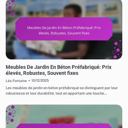
COÛTS ET LOGISTIQUE DES MEUBLES DE JARDIN
Meubles De Jardin En Béton Préfabriqué: Prix
élevés, Robustes, Souvent fixes
10/12/2025
Léa Fontaine
Les meubles de jardin en béton préfabriqué se distinguent par leur
robustesse et leur durabilité, tout en apportant une touche…