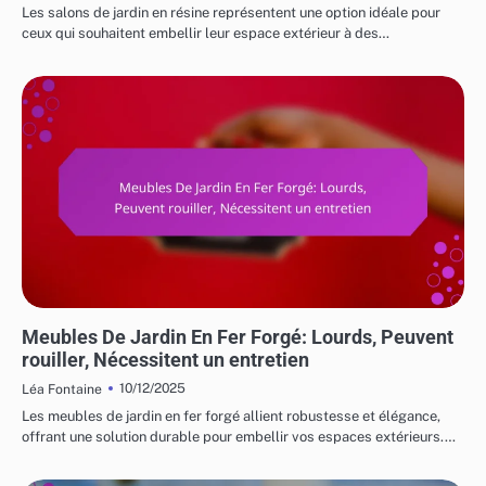
Les salons de jardin en résine représentent une option idéale pour
ceux qui souhaitent embellir leur espace extérieur à des…
RISQUES ET LIMITATIONS DES MEUBLES DE JARDIN
Meubles De Jardin En Fer Forgé: Lourds, Peuvent
rouiller, Nécessitent un entretien
10/12/2025
Léa Fontaine
Les meubles de jardin en fer forgé allient robustesse et élégance,
offrant une solution durable pour embellir vos espaces extérieurs.…