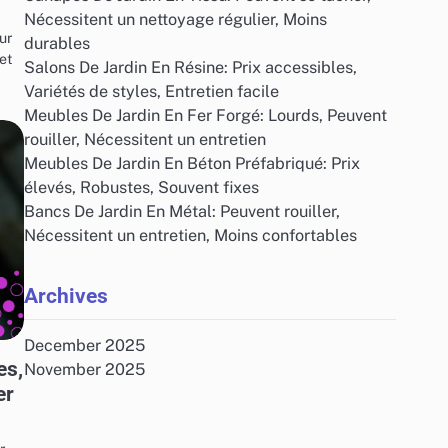
Nécessitent un nettoyage régulier, Moins
ur
durables
 et
Salons De Jardin En Résine: Prix accessibles,
Variétés de styles, Entretien facile
Meubles De Jardin En Fer Forgé: Lourds, Peuvent
rouiller, Nécessitent un entretien
Meubles De Jardin En Béton Préfabriqué: Prix
élevés, Robustes, Souvent fixes
Bancs De Jardin En Métal: Peuvent rouiller,
Nécessitent un entretien, Moins confortables
Archives
December 2025
es,
November 2025
er