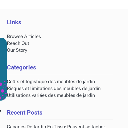
Links
Browse Articles
Reach Out
Our Story
Categories
Coûts et logistique des meubles de jardin
Risques et limitations des meubles de jardin
Utilisations variées des meubles de jardin
,
Recent Posts
Canapés De Jardin En Tissu: Peuvent se tacher,