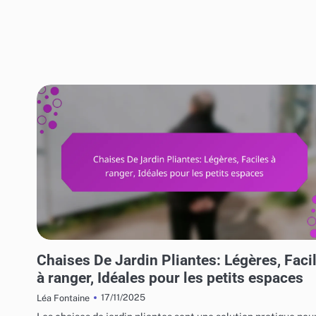
UTILISATIONS VARIÉES DES MEUBLES DE JARDIN
Chaises De Jardin Pliantes: Légères, Faci
à ranger, Idéales pour les petits espaces
17/11/2025
Léa Fontaine