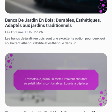
UTILISATIONS VARIÉES DES MEUBLES DE JARDIN
Bancs De Jardin En Bois: Durables, Esthétiques,
Adaptés aux jardins traditionnels
05/11/2025
Léa Fontaine
Les bancs de jardin en bois sont une excellente option pour ceux qui
souhaitent allier durabilité et esthétique dans un…
RISQUES ET LIMITATIONS DES MEUBLES DE JARDIN