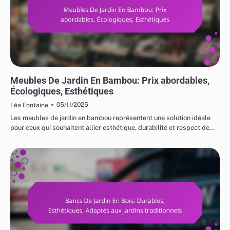
COÛTS ET LOGISTIQUE DES MEUBLES DE JARDIN
Meubles De Jardin En Bambou: Prix abordables,
Écologiques, Esthétiques
05/11/2025
Léa Fontaine
Les meubles de jardin en bambou représentent une solution idéale
pour ceux qui souhaitent allier esthétique, durabilité et respect de…