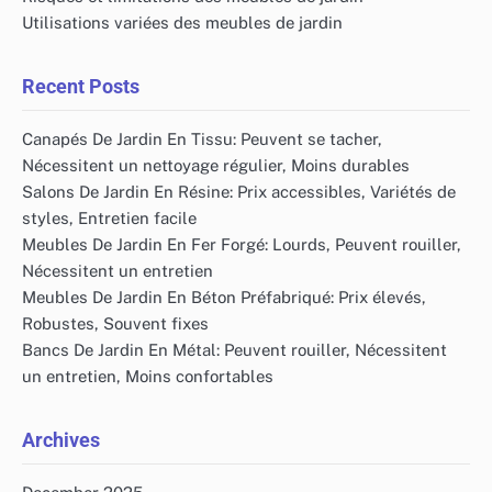
Utilisations variées des meubles de jardin
Recent Posts
Canapés De Jardin En Tissu: Peuvent se tacher,
Nécessitent un nettoyage régulier, Moins durables
Salons De Jardin En Résine: Prix accessibles, Variétés de
styles, Entretien facile
Meubles De Jardin En Fer Forgé: Lourds, Peuvent rouiller,
Nécessitent un entretien
Meubles De Jardin En Béton Préfabriqué: Prix élevés,
Robustes, Souvent fixes
Bancs De Jardin En Métal: Peuvent rouiller, Nécessitent
un entretien, Moins confortables
Archives