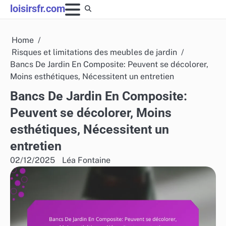
Skip
loisirsfr.com
to
content
Home
Risques et limitations des meubles de jardin
Bancs De Jardin En Composite: Peuvent se décolorer,
Moins esthétiques, Nécessitent un entretien
Bancs De Jardin En Composite:
Peuvent se décolorer, Moins
esthétiques, Nécessitent un
entretien
02/12/2025
Léa Fontaine