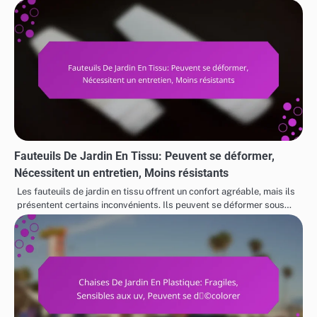
Fauteuils De Jardin En Tissu: Peuvent se déformer,
Nécessitent un entretien, Moins résistants
Les fauteuils de jardin en tissu offrent un confort agréable, mais ils
présentent certains inconvénients. Ils peuvent se déformer sous…