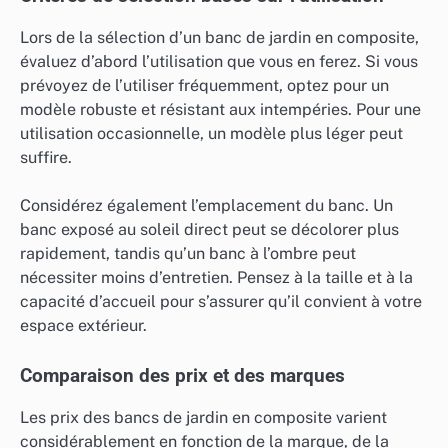
Lors de la sélection d’un banc de jardin en composite,
évaluez d’abord l’utilisation que vous en ferez. Si vous
prévoyez de l’utiliser fréquemment, optez pour un
modèle robuste et résistant aux intempéries. Pour une
utilisation occasionnelle, un modèle plus léger peut
suffire.
Considérez également l’emplacement du banc. Un
banc exposé au soleil direct peut se décolorer plus
rapidement, tandis qu’un banc à l’ombre peut
nécessiter moins d’entretien. Pensez à la taille et à la
capacité d’accueil pour s’assurer qu’il convient à votre
espace extérieur.
Comparaison des prix et des marques
Les prix des bancs de jardin en composite varient
considérablement en fonction de la marque, de la