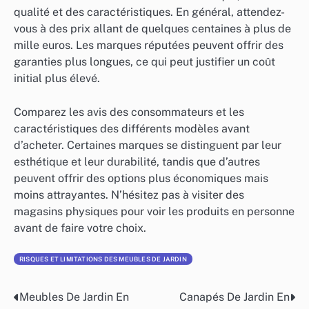
qualité et des caractéristiques. En général, attendez-
vous à des prix allant de quelques centaines à plus de
mille euros. Les marques réputées peuvent offrir des
garanties plus longues, ce qui peut justifier un coût
initial plus élevé.
Comparez les avis des consommateurs et les
caractéristiques des différents modèles avant
d’acheter. Certaines marques se distinguent par leur
esthétique et leur durabilité, tandis que d’autres
peuvent offrir des options plus économiques mais
moins attrayantes. N’hésitez pas à visiter des
magasins physiques pour voir les produits en personne
avant de faire votre choix.
RISQUES ET LIMITATIONS DES MEUBLES DE JARDIN
Meubles De Jardin En
Canapés De Jardin En
Post