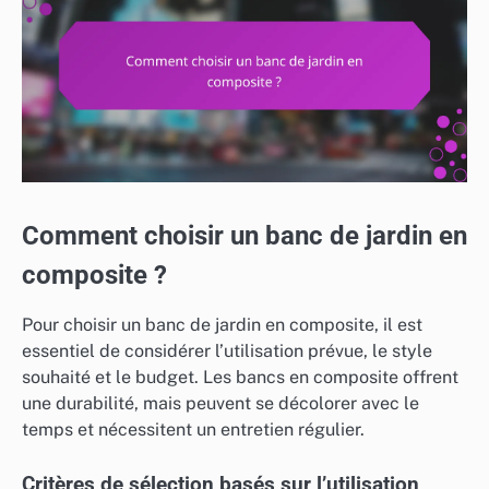
Comment choisir un banc de jardin en
composite ?
Pour choisir un banc de jardin en composite, il est
essentiel de considérer l’utilisation prévue, le style
souhaité et le budget. Les bancs en composite offrent
une durabilité, mais peuvent se décolorer avec le
temps et nécessitent un entretien régulier.
Critères de sélection basés sur l’utilisation