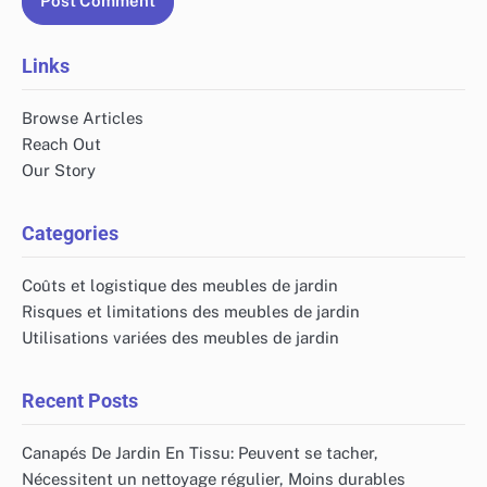
Links
Browse Articles
Reach Out
Our Story
Categories
Coûts et logistique des meubles de jardin
Risques et limitations des meubles de jardin
Utilisations variées des meubles de jardin
Recent Posts
Canapés De Jardin En Tissu: Peuvent se tacher,
Nécessitent un nettoyage régulier, Moins durables