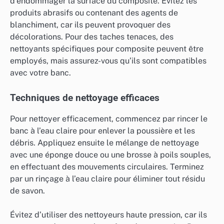
d’endommager la surface du composite. Évitez les
produits abrasifs ou contenant des agents de
blanchiment, car ils peuvent provoquer des
décolorations. Pour des taches tenaces, des
nettoyants spécifiques pour composite peuvent être
employés, mais assurez-vous qu’ils sont compatibles
avec votre banc.
Techniques de nettoyage efficaces
Pour nettoyer efficacement, commencez par rincer le
banc à l’eau claire pour enlever la poussière et les
débris. Appliquez ensuite le mélange de nettoyage
avec une éponge douce ou une brosse à poils souples,
en effectuant des mouvements circulaires. Terminez
par un rinçage à l’eau claire pour éliminer tout résidu
de savon.
Évitez d’utiliser des nettoyeurs haute pression, car ils