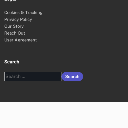
Cookies & Tracking
Privacy Policy
Our Story
Reach Out
User Agreement
Search
Search
for: