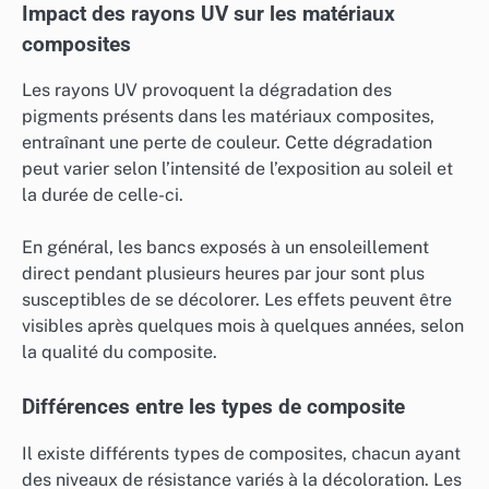
Impact des rayons UV sur les matériaux
composites
Les rayons UV provoquent la dégradation des
pigments présents dans les matériaux composites,
entraînant une perte de couleur. Cette dégradation
peut varier selon l’intensité de l’exposition au soleil et
la durée de celle-ci.
En général, les bancs exposés à un ensoleillement
direct pendant plusieurs heures par jour sont plus
susceptibles de se décolorer. Les effets peuvent être
visibles après quelques mois à quelques années, selon
la qualité du composite.
Différences entre les types de composite
Il existe différents types de composites, chacun ayant
des niveaux de résistance variés à la décoloration. Les