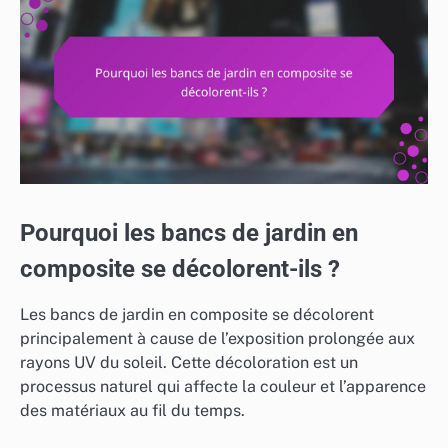
Pourquoi les bancs de jardin en
composite se décolorent-ils ?
Les bancs de jardin en composite se décolorent
principalement à cause de l’exposition prolongée aux
rayons UV du soleil. Cette décoloration est un
processus naturel qui affecte la couleur et l’apparence
des matériaux au fil du temps.