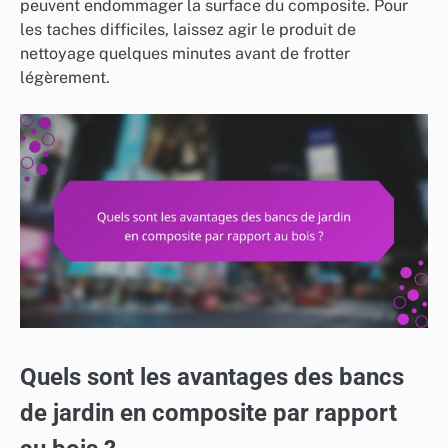
peuvent endommager la surface du composite. Pour
les taches difficiles, laissez agir le produit de
nettoyage quelques minutes avant de frotter
légèrement.
Quels sont les avantages des bancs
de jardin en composite par rapport