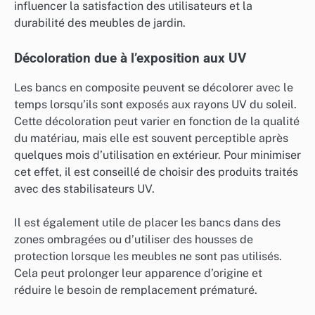
influencer la satisfaction des utilisateurs et la
durabilité des meubles de jardin.
Décoloration due à l’exposition aux UV
Les bancs en composite peuvent se décolorer avec le
temps lorsqu’ils sont exposés aux rayons UV du soleil.
Cette décoloration peut varier en fonction de la qualité
du matériau, mais elle est souvent perceptible après
quelques mois d’utilisation en extérieur. Pour minimiser
cet effet, il est conseillé de choisir des produits traités
avec des stabilisateurs UV.
Il est également utile de placer les bancs dans des
zones ombragées ou d’utiliser des housses de
protection lorsque les meubles ne sont pas utilisés.
Cela peut prolonger leur apparence d’origine et
réduire le besoin de remplacement prématuré.