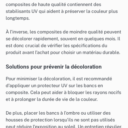
composites de haute qualité contiennent des
stabilisants UV qui aident à préserver la couleur plus
longtemps.
À l’inverse, les composites de moindre qualité peuvent
se décolorer rapidement, souvent en quelques mois. Il
est donc crucial de vérifier les spécifications du
produit avant l’achat pour choisir un matériau durable.
Solutions pour prévenir la décoloration
Pour minimiser la décoloration, il est recommandé
d’appliquer un protecteur UV sur les bancs en
composite. Cela peut aider à bloquer les rayons nocifs
et à prolonger la durée de vie de la couleur.
De plus, placer les bancs à l’ombre ou utiliser des
housses de protection lorsqu’ils ne sont pas utilisés
peut réduire l’exposition au soleil. Un entretien régulier,