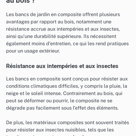
au bois ?
Les bancs de jardin en composite offrent plusieurs
avantages par rapport au bois, notamment une
résistance accrue aux intempéries et aux insectes,
ainsi qu’une durabilité supérieure. Ils nécessitent
également moins d’entretien, ce qui les rend pratiques
pour un usage extérieur.
Résistance aux intempéries et aux insectes
Les bancs en composite sont conçus pour résister aux
conditions climatiques difficiles, y compris la pluie, la
neige et le soleil intense. Contrairement au bois, qui
peut se déformer ou pourrir, le composite ne se
dégrade pas facilement sous l’effet des éléments.
De plus, les matériaux composites sont souvent traités
pour résister aux insectes nuisibles, tels que les