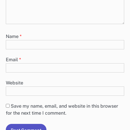
Name
*
Email
*
Website
Save my name, email, and website in this browser
for the next time I comment.