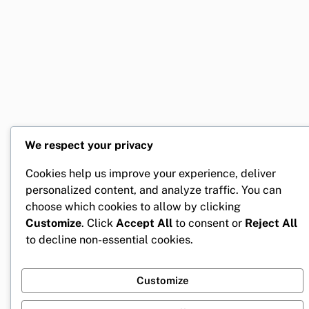
We respect your privacy
Cookies help us improve your experience, deliver
personalized content, and analyze traffic. You can
choose which cookies to allow by clicking
Customize
. Click
Accept All
to consent or
Reject All
to decline non-essential cookies.
Customize