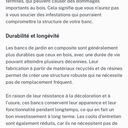
termites, qui peuvent causer des dommages
importants au bois. Cela signifie que vous n’aurez pas
à vous soucier des infestations qui pourraient
compromettre la structure de votre banc.
Durabilité et longévité
Les bancs de jardin en composite sont généralement
plus durables que ceux en bois, avec une durée de vie
pouvant atteindre plusieurs décennies. Leur
fabrication à partir de matériaux recyclés et de résines
permet de créer une structure robuste qui ne nécessite
pas de remplacement fréquent.
En raison de leur résistance à la décoloration et à
l’usure, ces bancs conservent leur apparence et leur
fonctionnalité pendant longtemps, ce qui en fait un
bon investissement à long terme. Les coûts d’entretien
sont également réduits, car ils ne nécessitent pas de