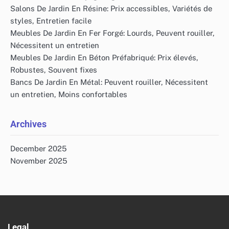
Salons De Jardin En Résine: Prix accessibles, Variétés de
styles, Entretien facile
Meubles De Jardin En Fer Forgé: Lourds, Peuvent rouiller,
Nécessitent un entretien
Meubles De Jardin En Béton Préfabriqué: Prix élevés,
Robustes, Souvent fixes
Bancs De Jardin En Métal: Peuvent rouiller, Nécessitent
un entretien, Moins confortables
Archives
December 2025
November 2025
Legal