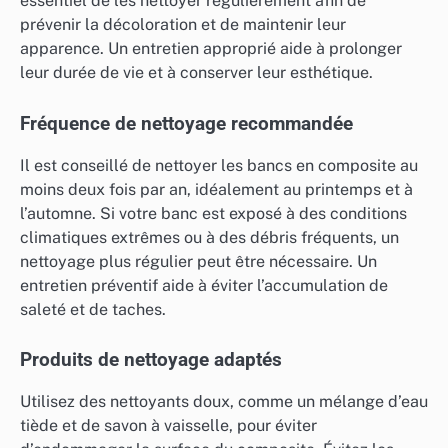
essentiel de les nettoyer régulièrement afin de
prévenir la décoloration et de maintenir leur
apparence. Un entretien approprié aide à prolonger
leur durée de vie et à conserver leur esthétique.
Fréquence de nettoyage recommandée
Il est conseillé de nettoyer les bancs en composite au
moins deux fois par an, idéalement au printemps et à
l’automne. Si votre banc est exposé à des conditions
climatiques extrêmes ou à des débris fréquents, un
nettoyage plus régulier peut être nécessaire. Un
entretien préventif aide à éviter l’accumulation de
saleté et de taches.
Produits de nettoyage adaptés
Utilisez des nettoyants doux, comme un mélange d’eau
tiède et de savon à vaisselle, pour éviter