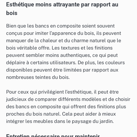
Esthétique moins attrayante par rapport au
bois
Bien que les bancs en composite soient souvent
conçus pour imiter l’apparence du bois, ils peuvent
manquer de la chaleur et du charme naturel que le
bois véritable offre. Les textures et les finitions
peuvent sembler moins authentiques, ce qui peut
déplaire à certains utilisateurs. De plus, les couleurs
disponibles peuvent être limitées par rapport aux
nombreuses teintes du bois.
Pour ceux qui privilégient l’esthétique, il peut être
judicieux de comparer différents modèles et de choisir
des bancs en composite qui offrent des finitions plus
proches du bois naturel. Cela peut aider à mieux
intégrer les meubles dans le paysage du jardin.
Entretien nécessaire pour maintenir