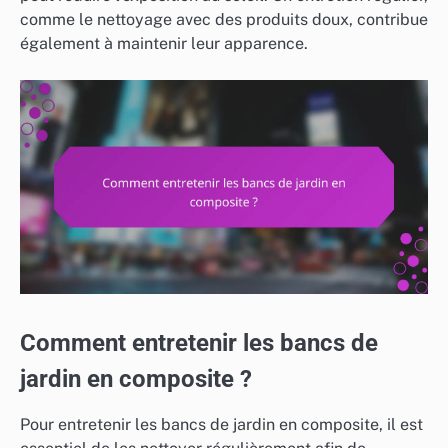
comme le nettoyage avec des produits doux, contribue
également à maintenir leur apparence.
Comment entretenir les bancs de
jardin en composite ?
Pour entretenir les bancs de jardin en composite, il est