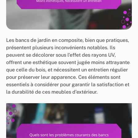
Les bancs de jardin en composite, bien que pratiques,
présentent plusieurs inconvénients notables. Ils
peuvent se décolorer sous l’effet des rayons UV,
offrent une esthétique souvent jugée moins attrayante
que celle du bois, et nécessitent un entretien régulier
pour préserver leur apparence. Ces éléments sont
essentiels à considérer pour garantir la satisfaction et
la durabilité de ces meubles d’extérieur.