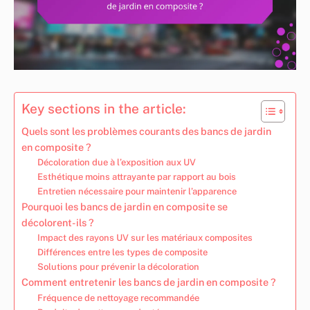
Key sections in the article:
Quels sont les problèmes courants des bancs de jardin
en composite ?
Décoloration due à l’exposition aux UV
Esthétique moins attrayante par rapport au bois
Entretien nécessaire pour maintenir l’apparence
Pourquoi les bancs de jardin en composite se
décolorent-ils ?
Impact des rayons UV sur les matériaux composites
Différences entre les types de composite
Solutions pour prévenir la décoloration
Comment entretenir les bancs de jardin en composite ?
Fréquence de nettoyage recommandée