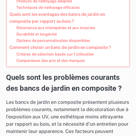
Produits de nettoyage adaptés
Techniques de nettoyage efficaces
Quels sont les avantages des bancs de jardin en
composite par rapport au bois ?
Résistance aux intempéries et aux insectes
Durabilité et longévité
Options de personnalisation disponibles
Comment choisir un banc de jardin en composite ?
Critères de sélection basés sur l’utilisation
Comparaison des prix et des marques
Quels sont les problèmes courants
des bancs de jardin en composite ?
Les bancs de jardin en composite présentent plusieurs
problèmes courants, notamment la décoloration due à
l’exposition aux UV, une esthétique moins attrayante
par rapport au bois, et la nécessité d’un entretien pour
maintenir leur apparence. Ces facteurs peuvent