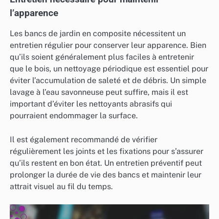
l’apparence
Les bancs de jardin en composite nécessitent un
entretien régulier pour conserver leur apparence. Bien
qu’ils soient généralement plus faciles à entretenir
que le bois, un nettoyage périodique est essentiel pour
éviter l’accumulation de saleté et de débris. Un simple
lavage à l’eau savonneuse peut suffire, mais il est
important d’éviter les nettoyants abrasifs qui
pourraient endommager la surface.
Il est également recommandé de vérifier
régulièrement les joints et les fixations pour s’assurer
qu’ils restent en bon état. Un entretien préventif peut
prolonger la durée de vie des bancs et maintenir leur
attrait visuel au fil du temps.