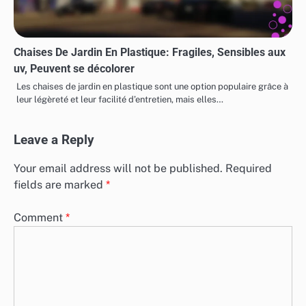
Chaises De Jardin En Plastique: Fragiles, Sensibles aux
uv, Peuvent se décolorer
Les chaises de jardin en plastique sont une option populaire grâce à
leur légèreté et leur facilité d’entretien, mais elles…
Leave a Reply
Your email address will not be published.
Required
fields are marked
*
Comment
*