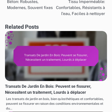
Béton: Robustes,
Tissu Imperméable:
navigation
Modernes, Souvent fixes
Confortables, Résistants à
l’eau, Faciles à nettoyer
Related Posts
Transats De Jardin En Bois: Peuvent se fissurer,
Nécessitent un traitement, Lourds à déplacer
Les transats de jardin en bois, bien qu’esthétiques et confortables,
peuvent se fissurer en raison des conditions environnementales et
du…