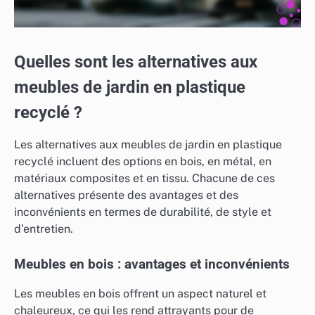
Quelles sont les alternatives aux
meubles de jardin en plastique
recyclé ?
Les alternatives aux meubles de jardin en plastique
recyclé incluent des options en bois, en métal, en
matériaux composites et en tissu. Chacune de ces
alternatives présente des avantages et des
inconvénients en termes de durabilité, de style et
d’entretien.
Meubles en bois : avantages et inconvénients
Les meubles en bois offrent un aspect naturel et
chaleureux, ce qui les rend attrayants pour de