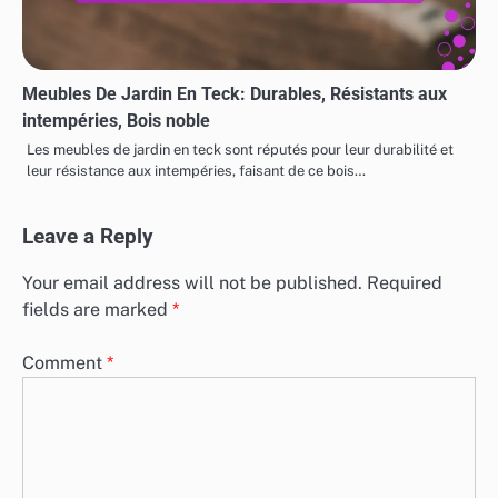
Meubles De Jardin En Teck: Durables, Résistants aux
intempéries, Bois noble
Les meubles de jardin en teck sont réputés pour leur durabilité et
leur résistance aux intempéries, faisant de ce bois…
Leave a Reply
Your email address will not be published.
Required
fields are marked
*
Comment
*