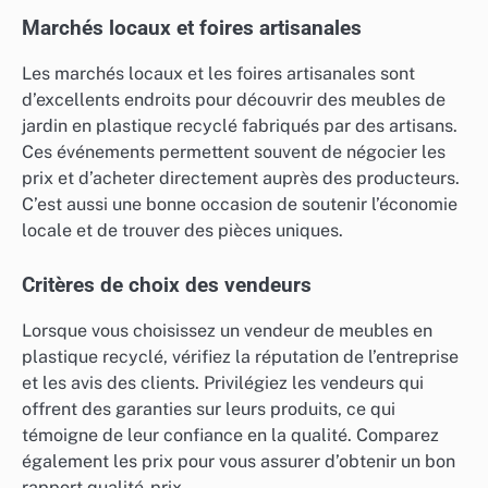
Marchés locaux et foires artisanales
Les marchés locaux et les foires artisanales sont
d’excellents endroits pour découvrir des meubles de
jardin en plastique recyclé fabriqués par des artisans.
Ces événements permettent souvent de négocier les
prix et d’acheter directement auprès des producteurs.
C’est aussi une bonne occasion de soutenir l’économie
locale et de trouver des pièces uniques.
Critères de choix des vendeurs
Lorsque vous choisissez un vendeur de meubles en
plastique recyclé, vérifiez la réputation de l’entreprise
et les avis des clients. Privilégiez les vendeurs qui
offrent des garanties sur leurs produits, ce qui
témoigne de leur confiance en la qualité. Comparez
également les prix pour vous assurer d’obtenir un bon
rapport qualité-prix.