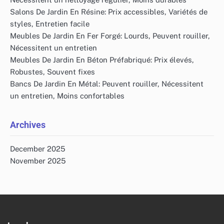
Salons De Jardin En Résine: Prix accessibles, Variétés de
styles, Entretien facile
Meubles De Jardin En Fer Forgé: Lourds, Peuvent rouiller,
Nécessitent un entretien
Meubles De Jardin En Béton Préfabriqué: Prix élevés,
Robustes, Souvent fixes
Bancs De Jardin En Métal: Peuvent rouiller, Nécessitent
un entretien, Moins confortables
Archives
December 2025
November 2025