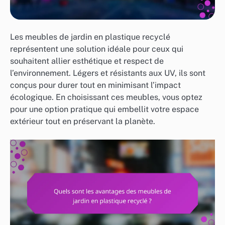
Les meubles de jardin en plastique recyclé
représentent une solution idéale pour ceux qui
souhaitent allier esthétique et respect de
l’environnement. Légers et résistants aux UV, ils sont
conçus pour durer tout en minimisant l’impact
écologique. En choisissant ces meubles, vous optez
pour une option pratique qui embellit votre espace
extérieur tout en préservant la planète.