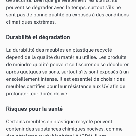
de sécurité. Bien que généralement résistants, ils
peuvent se dégrader avec le temps, surtout s’ils ne
sont pas de bonne qualité ou exposés à des conditions
climatiques extrêmes.
Durabilité et dégradation
La durabilité des meubles en plastique recyclé
dépend de la qualité du matériau utilisé. Les produits
de moindre qualité peuvent se fissurer ou se décolorer
après quelques saisons, surtout s’ils sont exposés à un
ensoleillement intense. Il est essentiel de choisir des
meubles certifiés pour leur résistance aux UV afin de
prolonger leur durée de vie.
Risques pour la santé
Certains meubles en plastique recyclé peuvent
contenir des substances chimiques nocives, comme