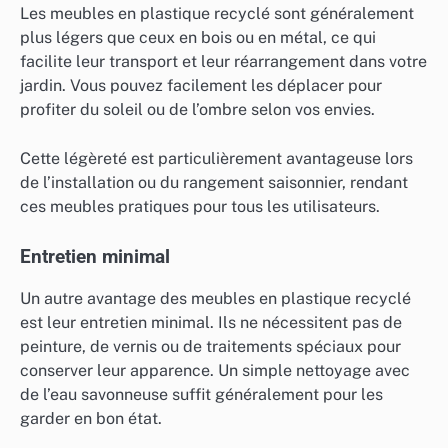
Les meubles en plastique recyclé sont généralement
plus légers que ceux en bois ou en métal, ce qui
facilite leur transport et leur réarrangement dans votre
jardin. Vous pouvez facilement les déplacer pour
profiter du soleil ou de l’ombre selon vos envies.
Cette légèreté est particulièrement avantageuse lors
de l’installation ou du rangement saisonnier, rendant
ces meubles pratiques pour tous les utilisateurs.
Entretien minimal
Un autre avantage des meubles en plastique recyclé
est leur entretien minimal. Ils ne nécessitent pas de
peinture, de vernis ou de traitements spéciaux pour
conserver leur apparence. Un simple nettoyage avec
de l’eau savonneuse suffit généralement pour les
garder en bon état.