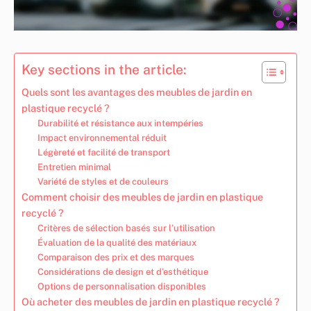
Key sections in the article:
Quels sont les avantages des meubles de jardin en
plastique recyclé ?
Durabilité et résistance aux intempéries
Impact environnemental réduit
Légèreté et facilité de transport
Entretien minimal
Variété de styles et de couleurs
Comment choisir des meubles de jardin en plastique
recyclé ?
Critères de sélection basés sur l’utilisation
Évaluation de la qualité des matériaux
Comparaison des prix et des marques
Considérations de design et d’esthétique
Options de personnalisation disponibles
Où acheter des meubles de jardin en plastique recyclé ?