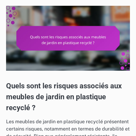
Quels sont les risques associés aux
meubles de jardin en plastique
recyclé ?
Les meubles de jardin en plastique recyclé présentent
certains risques, notamment en termes de durabilité et