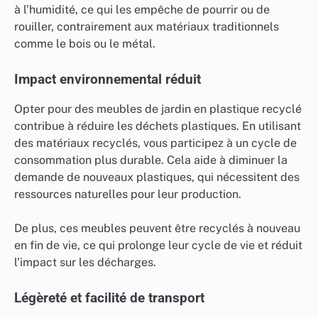
à l’humidité, ce qui les empêche de pourrir ou de
rouiller, contrairement aux matériaux traditionnels
comme le bois ou le métal.
Impact environnemental réduit
Opter pour des meubles de jardin en plastique recyclé
contribue à réduire les déchets plastiques. En utilisant
des matériaux recyclés, vous participez à un cycle de
consommation plus durable. Cela aide à diminuer la
demande de nouveaux plastiques, qui nécessitent des
ressources naturelles pour leur production.
De plus, ces meubles peuvent être recyclés à nouveau
en fin de vie, ce qui prolonge leur cycle de vie et réduit
l’impact sur les décharges.
Légèreté et facilité de transport