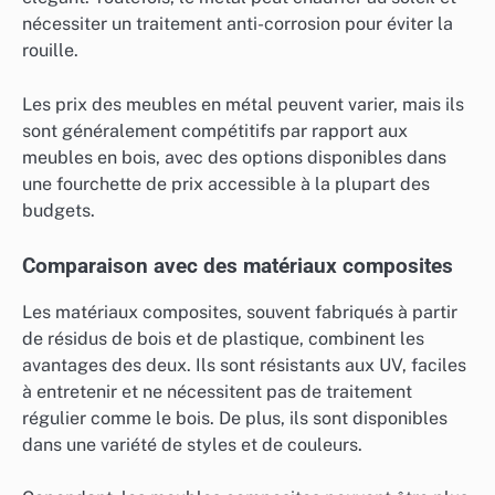
nécessiter un traitement anti-corrosion pour éviter la
rouille.
Les prix des meubles en métal peuvent varier, mais ils
sont généralement compétitifs par rapport aux
meubles en bois, avec des options disponibles dans
une fourchette de prix accessible à la plupart des
budgets.
Comparaison avec des matériaux composites
Les matériaux composites, souvent fabriqués à partir
de résidus de bois et de plastique, combinent les
avantages des deux. Ils sont résistants aux UV, faciles
à entretenir et ne nécessitent pas de traitement
régulier comme le bois. De plus, ils sont disponibles
dans une variété de styles et de couleurs.