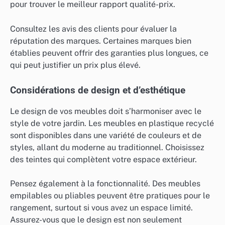
pour trouver le meilleur rapport qualité-prix.
Consultez les avis des clients pour évaluer la
réputation des marques. Certaines marques bien
établies peuvent offrir des garanties plus longues, ce
qui peut justifier un prix plus élevé.
Considérations de design et d’esthétique
Le design de vos meubles doit s’harmoniser avec le
style de votre jardin. Les meubles en plastique recyclé
sont disponibles dans une variété de couleurs et de
styles, allant du moderne au traditionnel. Choisissez
des teintes qui complètent votre espace extérieur.
Pensez également à la fonctionnalité. Des meubles
empilables ou pliables peuvent être pratiques pour le
rangement, surtout si vous avez un espace limité.
Assurez-vous que le design est non seulement