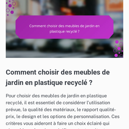
Comment choisir des meubles de
jardin en plastique recyclé ?
Pour choisir des meubles de jardin en plastique
recyclé, il est essentiel de considérer l’utilisation
prévue, la qualité des matériaux, le rapport qualité-
prix, le design et les options de personnalisation. Ces
critères vous aideront à faire un choix éclairé qui