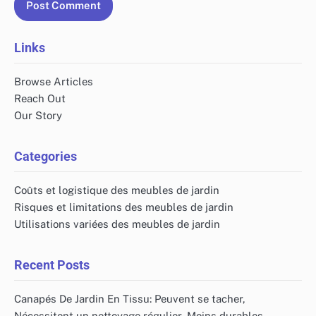
Links
Browse Articles
Reach Out
Our Story
Categories
Coûts et logistique des meubles de jardin
Risques et limitations des meubles de jardin
Utilisations variées des meubles de jardin
Recent Posts
Canapés De Jardin En Tissu: Peuvent se tacher,
Nécessitent un nettoyage régulier, Moins durables