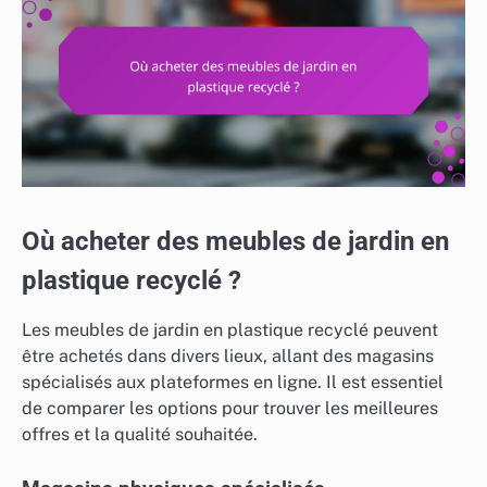
Où acheter des meubles de jardin en
plastique recyclé ?
Les meubles de jardin en plastique recyclé peuvent
être achetés dans divers lieux, allant des magasins
spécialisés aux plateformes en ligne. Il est essentiel
de comparer les options pour trouver les meilleures
offres et la qualité souhaitée.