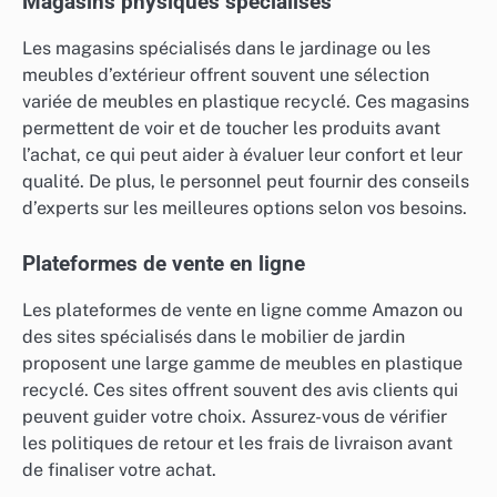
Magasins physiques spécialisés
Les magasins spécialisés dans le jardinage ou les
meubles d’extérieur offrent souvent une sélection
variée de meubles en plastique recyclé. Ces magasins
permettent de voir et de toucher les produits avant
l’achat, ce qui peut aider à évaluer leur confort et leur
qualité. De plus, le personnel peut fournir des conseils
d’experts sur les meilleures options selon vos besoins.
Plateformes de vente en ligne
Les plateformes de vente en ligne comme Amazon ou
des sites spécialisés dans le mobilier de jardin
proposent une large gamme de meubles en plastique
recyclé. Ces sites offrent souvent des avis clients qui
peuvent guider votre choix. Assurez-vous de vérifier
les politiques de retour et les frais de livraison avant
de finaliser votre achat.