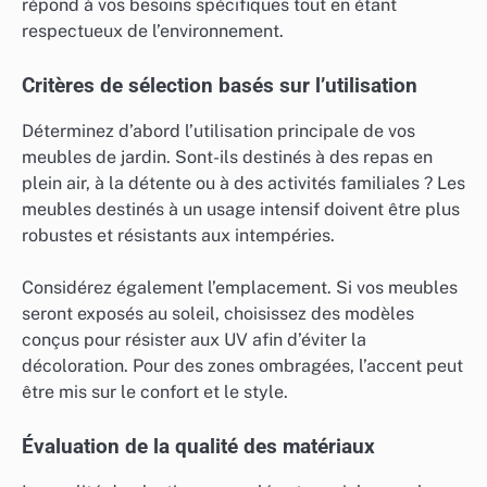
répond à vos besoins spécifiques tout en étant
respectueux de l’environnement.
Critères de sélection basés sur l’utilisation
Déterminez d’abord l’utilisation principale de vos
meubles de jardin. Sont-ils destinés à des repas en
plein air, à la détente ou à des activités familiales ? Les
meubles destinés à un usage intensif doivent être plus
robustes et résistants aux intempéries.
Considérez également l’emplacement. Si vos meubles
seront exposés au soleil, choisissez des modèles
conçus pour résister aux UV afin d’éviter la
décoloration. Pour des zones ombragées, l’accent peut
être mis sur le confort et le style.
Évaluation de la qualité des matériaux