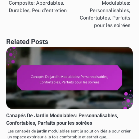
Composite: Abordables,
Modulables:
navigation
Durables, Peu d’entretien
Personnalisables,
Confortables, Parfaits
pour les soirées
Related Posts
Canapés De Jardin Modulables: Personnalisables,
Confortables, Parfaits pour les soirées
Les canapés de jardin modulables sont la solution idéale pour créer
un espace extérieur à la fois confortable et esthétique.…