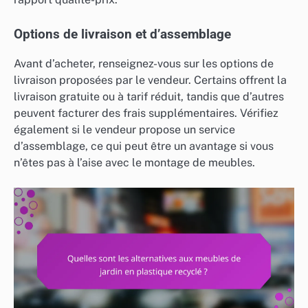
Options de livraison et d’assemblage
Avant d’acheter, renseignez-vous sur les options de
livraison proposées par le vendeur. Certains offrent la
livraison gratuite ou à tarif réduit, tandis que d’autres
peuvent facturer des frais supplémentaires. Vérifiez
également si le vendeur propose un service
d’assemblage, ce qui peut être un avantage si vous
n’êtes pas à l’aise avec le montage de meubles.