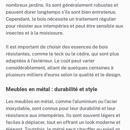
nombreux jardins. Ils sont généralement robustes et
peuvent durer longtemps s’ils sont bien entretenus.
Cependant, le bois nécessite un traitement régulier
pour résister aux intempéries et peut être sensible aux
insectes et à la moisissure.
Il est important de choisir des essences de bois
résistantes, comme le teck ou le cèdre, qui sont plus
adaptées à l’extérieur. Le coût peut varier
considérablement, allant de quelques centaines à
plusieurs milliers d’euros selon la qualité et le design.
Meubles en métal : durabilité et style
Les meubles en métal, comme l’aluminium ou l’acier
inoxydable, sont connus pour leur durabilité et leur
résistance aux intempéries. Ils sont souvent légers et
faciles à déplacer, tout en offrant un look moderne et
élégant. Toutefois, le métal peut chauffer au soleil et