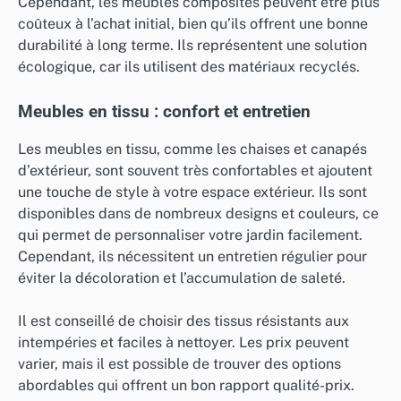
Cependant, les meubles composites peuvent être plus
coûteux à l’achat initial, bien qu’ils offrent une bonne
durabilité à long terme. Ils représentent une solution
écologique, car ils utilisent des matériaux recyclés.
Meubles en tissu : confort et entretien
Les meubles en tissu, comme les chaises et canapés
d’extérieur, sont souvent très confortables et ajoutent
une touche de style à votre espace extérieur. Ils sont
disponibles dans de nombreux designs et couleurs, ce
qui permet de personnaliser votre jardin facilement.
Cependant, ils nécessitent un entretien régulier pour
éviter la décoloration et l’accumulation de saleté.
Il est conseillé de choisir des tissus résistants aux
intempéries et faciles à nettoyer. Les prix peuvent
varier, mais il est possible de trouver des options
abordables qui offrent un bon rapport qualité-prix.