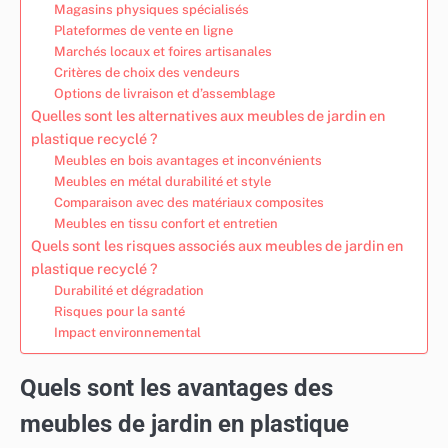
Magasins physiques spécialisés
Plateformes de vente en ligne
Marchés locaux et foires artisanales
Critères de choix des vendeurs
Options de livraison et d’assemblage
Quelles sont les alternatives aux meubles de jardin en
plastique recyclé ?
Meubles en bois avantages et inconvénients
Meubles en métal durabilité et style
Comparaison avec des matériaux composites
Meubles en tissu confort et entretien
Quels sont les risques associés aux meubles de jardin en
plastique recyclé ?
Durabilité et dégradation
Risques pour la santé
Impact environnemental
Quels sont les avantages des
meubles de jardin en plastique