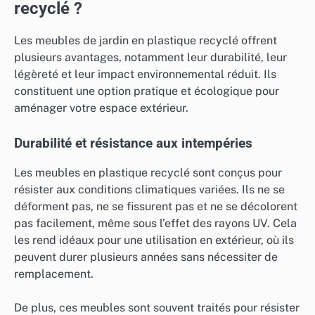
recyclé ?
Les meubles de jardin en plastique recyclé offrent
plusieurs avantages, notamment leur durabilité, leur
légèreté et leur impact environnemental réduit. Ils
constituent une option pratique et écologique pour
aménager votre espace extérieur.
Durabilité et résistance aux intempéries
Les meubles en plastique recyclé sont conçus pour
résister aux conditions climatiques variées. Ils ne se
déforment pas, ne se fissurent pas et ne se décolorent
pas facilement, même sous l’effet des rayons UV. Cela
les rend idéaux pour une utilisation en extérieur, où ils
peuvent durer plusieurs années sans nécessiter de
remplacement.
De plus, ces meubles sont souvent traités pour résister