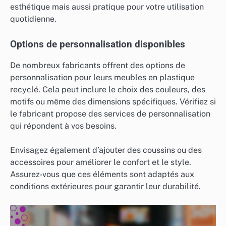
esthétique mais aussi pratique pour votre utilisation
quotidienne.
Options de personnalisation disponibles
De nombreux fabricants offrent des options de
personnalisation pour leurs meubles en plastique
recyclé. Cela peut inclure le choix des couleurs, des
motifs ou même des dimensions spécifiques. Vérifiez si
le fabricant propose des services de personnalisation
qui répondent à vos besoins.
Envisagez également d’ajouter des coussins ou des
accessoires pour améliorer le confort et le style.
Assurez-vous que ces éléments sont adaptés aux
conditions extérieures pour garantir leur durabilité.