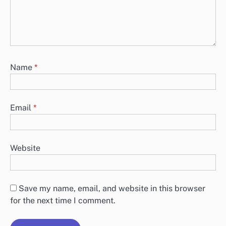
Name
*
Email
*
Website
Save my name, email, and website in this browser
for the next time I comment.