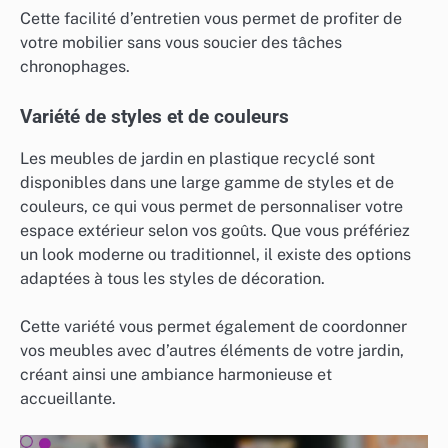
Cette facilité d’entretien vous permet de profiter de
votre mobilier sans vous soucier des tâches
chronophages.
Variété de styles et de couleurs
Les meubles de jardin en plastique recyclé sont
disponibles dans une large gamme de styles et de
couleurs, ce qui vous permet de personnaliser votre
espace extérieur selon vos goûts. Que vous préfériez
un look moderne ou traditionnel, il existe des options
adaptées à tous les styles de décoration.
Cette variété vous permet également de coordonner
vos meubles avec d’autres éléments de votre jardin,
créant ainsi une ambiance harmonieuse et
accueillante.