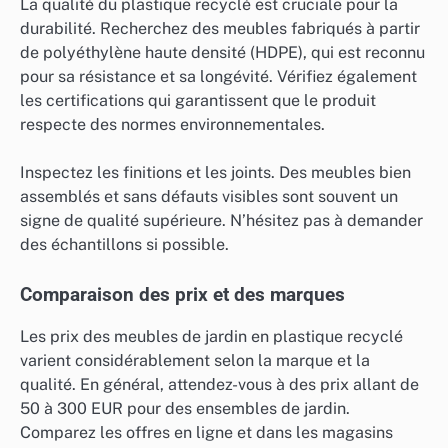
La qualité du plastique recyclé est cruciale pour la
durabilité. Recherchez des meubles fabriqués à partir
de polyéthylène haute densité (HDPE), qui est reconnu
pour sa résistance et sa longévité. Vérifiez également
les certifications qui garantissent que le produit
respecte des normes environnementales.
Inspectez les finitions et les joints. Des meubles bien
assemblés et sans défauts visibles sont souvent un
signe de qualité supérieure. N’hésitez pas à demander
des échantillons si possible.
Comparaison des prix et des marques
Les prix des meubles de jardin en plastique recyclé
varient considérablement selon la marque et la
qualité. En général, attendez-vous à des prix allant de
50 à 300 EUR pour des ensembles de jardin.
Comparez les offres en ligne et dans les magasins