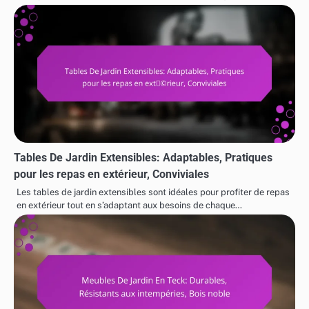
Tables De Jardin Extensibles: Adaptables, Pratiques
pour les repas en extérieur, Conviviales
Les tables de jardin extensibles sont idéales pour profiter de repas
en extérieur tout en s’adaptant aux besoins de chaque…