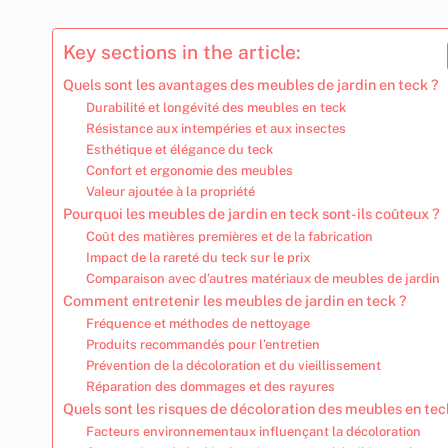
Key sections in the article:
Quels sont les avantages des meubles de jardin en teck ?
Durabilité et longévité des meubles en teck
Résistance aux intempéries et aux insectes
Esthétique et élégance du teck
Confort et ergonomie des meubles
Valeur ajoutée à la propriété
Pourquoi les meubles de jardin en teck sont-ils coûteux ?
Coût des matières premières et de la fabrication
Impact de la rareté du teck sur le prix
Comparaison avec d’autres matériaux de meubles de jardin
Comment entretenir les meubles de jardin en teck ?
Fréquence et méthodes de nettoyage
Produits recommandés pour l’entretien
Prévention de la décoloration et du vieillissement
Réparation des dommages et des rayures
Quels sont les risques de décoloration des meubles en tec
Facteurs environnementaux influençant la décoloration