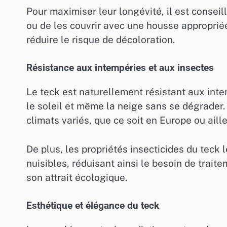
Pour maximiser leur longévité, il est conseill
ou de les couvrir avec une housse appropriée
réduire le risque de décoloration.
Résistance aux intempéries et aux insectes
Le teck est naturellement résistant aux intemp
le soleil et même la neige sans se dégrader. 
climats variés, que ce soit en Europe ou aille
De plus, les propriétés insecticides du teck 
nuisibles, réduisant ainsi le besoin de trait
son attrait écologique.
Esthétique et élégance du teck