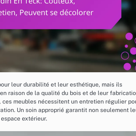
ur leur durabilité et leur esthétique, mais ils
 raison de la qualité du bois et de leur fabricatio
s, ces meubles nécessitent un entretien régulier po
ration. Un soin approprié garantit non seulement le
 espace extérieur.