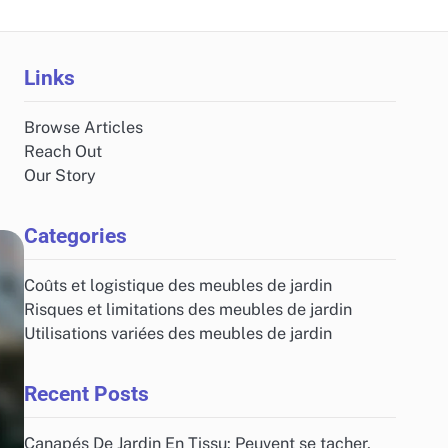
Links
Browse Articles
Reach Out
Our Story
Categories
Coûts et logistique des meubles de jardin
Risques et limitations des meubles de jardin
Utilisations variées des meubles de jardin
Recent Posts
Canapés De Jardin En Tissu: Peuvent se tacher,