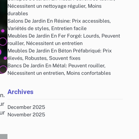
Nécessitent un nettoyage régulier, Moins
durables
Salons De Jardin En Résine: Prix accessibles,
Variétés de styles, Entretien facile
Meubles De Jardin En Fer Forgé: Lourds, Peuvent
rouiller, Nécessitent un entretien
Meubles De Jardin En Béton Préfabriqué: Prix
élevés, Robustes, Souvent fixes
Bancs De Jardin En Métal: Peuvent rouiller,
Nécessitent un entretien, Moins confortables
Archives
n.
ur
December 2025
ur
November 2025