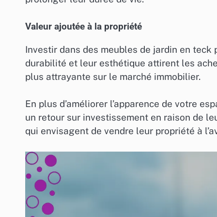
Valeur ajoutée à la propriété
Investir dans des meubles de jardin en teck 
durabilité et leur esthétique attirent les ac
plus attrayante sur le marché immobilier.
En plus d’améliorer l’apparence de votre es
un retour sur investissement en raison de leu
qui envisagent de vendre leur propriété à l’av