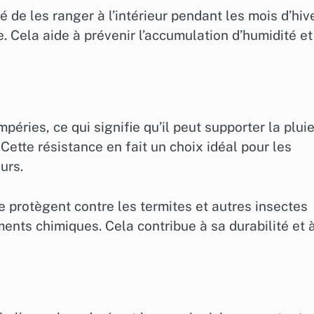
é de les ranger à l’intérieur pendant les mois d’hiv
. Cela aide à prévenir l’accumulation d’humidité et
éries, ce qui signifie qu’il peut supporter la pluie
Cette résistance en fait un choix idéal pour les
urs.
le protègent contre les termites et autres insectes
ements chimiques. Cela contribue à sa durabilité et 