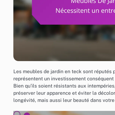
Les meubles de jardin en teck sont réputés po
représentent un investissement conséquent en
Bien qu’ils soient résistants aux intempérie
préserver leur apparence et éviter la décolo
longévité, mais aussi leur beauté dans votre