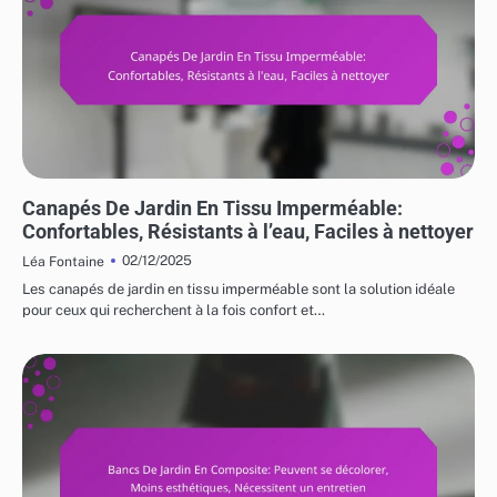
UTILISATIONS VARIÉES DES MEUBLES DE JARDIN
Canapés De Jardin En Tissu Imperméable:
Confortables, Résistants à l’eau, Faciles à nettoyer
02/12/2025
Léa Fontaine
Les canapés de jardin en tissu imperméable sont la solution idéale
pour ceux qui recherchent à la fois confort et…