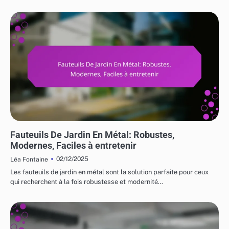
UTILISATIONS VARIÉES DES MEUBLES DE JARDIN
Fauteuils De Jardin En Métal: Robustes,
Modernes, Faciles à entretenir
02/12/2025
Léa Fontaine
Les fauteuils de jardin en métal sont la solution parfaite pour ceux
qui recherchent à la fois robustesse et modernité…