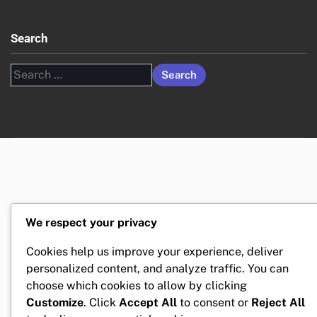
Search
Search
for:
We respect your privacy
Cookies help us improve your experience, deliver
personalized content, and analyze traffic. You can
choose which cookies to allow by clicking
Customize
. Click
Accept All
to consent or
Reject All