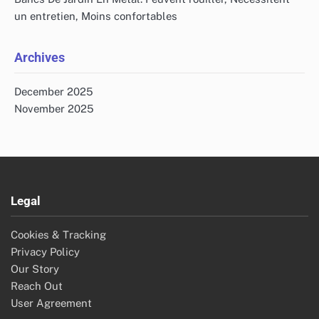
un entretien, Moins confortables
Archives
December 2025
November 2025
Legal
Cookies & Tracking
Privacy Policy
Our Story
Reach Out
User Agreement