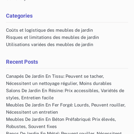
Categories
Coûts et logistique des meubles de jardin
Risques et limitations des meubles de jardin
Utilisations variées des meubles de jardin
Recent Posts
Canapés De Jardin En Tissu: Peuvent se tacher,
Nécessitent un nettoyage régulier, Moins durables
Salons De Jardin En Résine: Prix accessibles, Variétés de
styles, Entretien facile
Meubles De Jardin En Fer Forgé: Lourds, Peuvent rouiller,
Nécessitent un entretien
Meubles De Jardin En Béton Préfabriqué: Prix élevés,
Robustes, Souvent fixes
Bancs De Jardin En Métal: Peuvent rouiller, Nécessitent