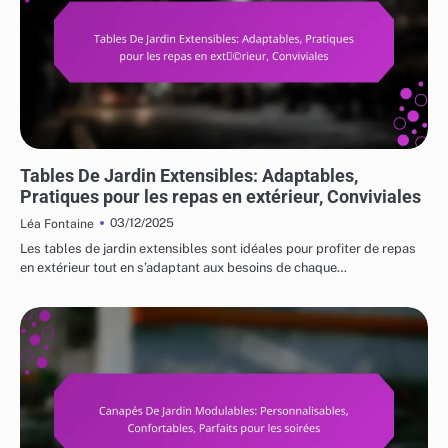
UTILISATIONS VARIÉES DES MEUBLES DE JARDIN
Tables De Jardin Extensibles: Adaptables,
Pratiques pour les repas en extérieur, Conviviales
03/12/2025
Léa Fontaine
Les tables de jardin extensibles sont idéales pour profiter de repas
en extérieur tout en s’adaptant aux besoins de chaque…