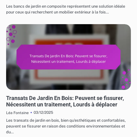
Les bancs de jardin en composite représentent une solution idéale
pour ceux qui recherchent un mobilier extérieur à la fois…
RISQUES ET LIMITATIONS DES MEUBLES DE JARDIN
Transats De Jardin En Bois: Peuvent se fissurer,
Nécessitent un traitement, Lourds à déplacer
03/12/2025
Léa Fontaine
Les transats de jardin en bois, bien qu’esthétiques et confortables,
peuvent se fissurer en raison des conditions environnementales et
du…