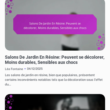
RISQUES ET LIMITATIONS DES MEUBLES DE JARDIN
Salons De Jardin En Résine: Peuvent se décolorer,
Moins durables, Sensibles aux chocs
04/12/2025
Léa Fontaine
Les salons de jardin en résine, bien que populaires, présentent
certains inconvénients notables tels que la décoloration sous l’effet
du…